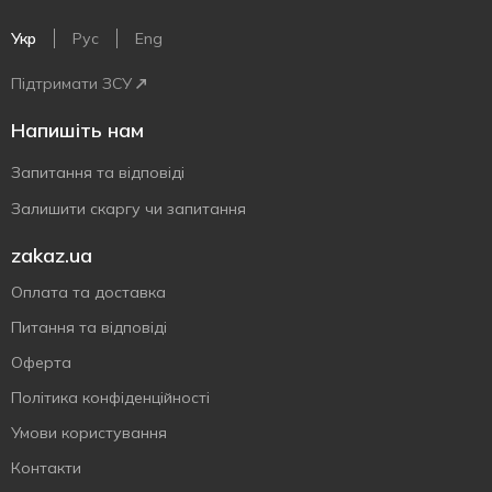
Укр
Рус
Eng
Підтримати ЗСУ
Напишіть нам
Запитання та відповіді
Залишити скаргу чи запитання
zakaz.ua
Оплата та доставка
Питання та відповіді
Оферта
Політика конфіденційності
Умови користування
Контакти