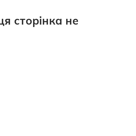
ця сторінка не