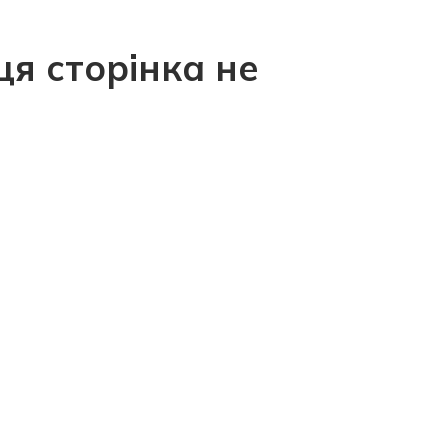
ця сторінка не