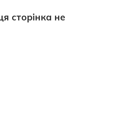
ця сторінка не