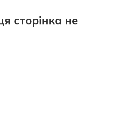
ця сторінка не