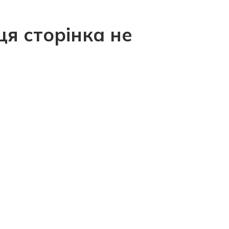
ця сторінка не