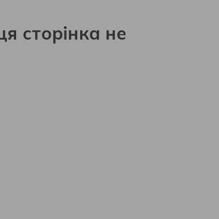
ця сторінка не