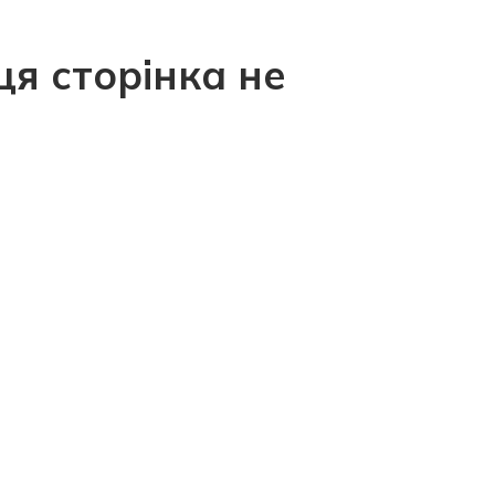
ця сторінка не