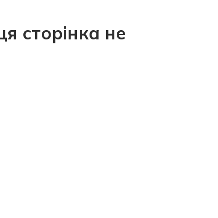
ця сторінка не