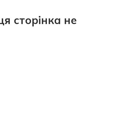
ця сторінка не