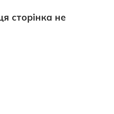
ця сторінка не