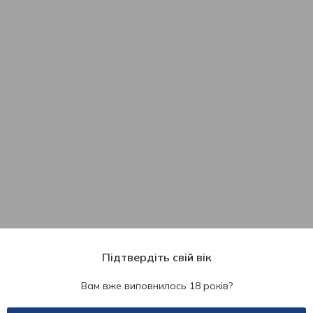
Підтвердіть свій вік
Вам вже виповнилось 18 років?
404