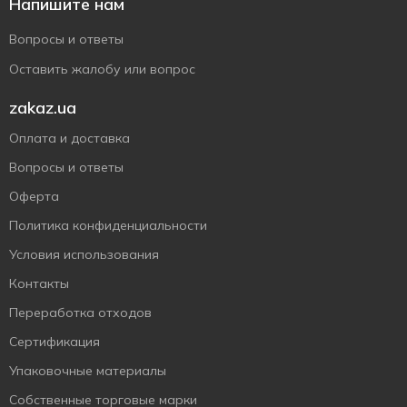
Напишите нам
Вопросы и ответы
Оставить жалобу или вопрос
zakaz.ua
Оплата и доставка
Вопросы и ответы
Оферта
Политика конфиденциальности
Условия использования
Контакты
Переработка отходов
Сертификация
Упаковочные материалы
Собственные торговые марки