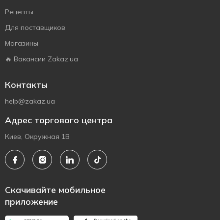
Рецепты
Для поставщиков
Магазины
🔥 Вакансии Zakaz.ua
Контакты
help@zakaz.ua
Адрес торгового центра
Киев, Окружная 1В
Скачивайте мобильное
приложение