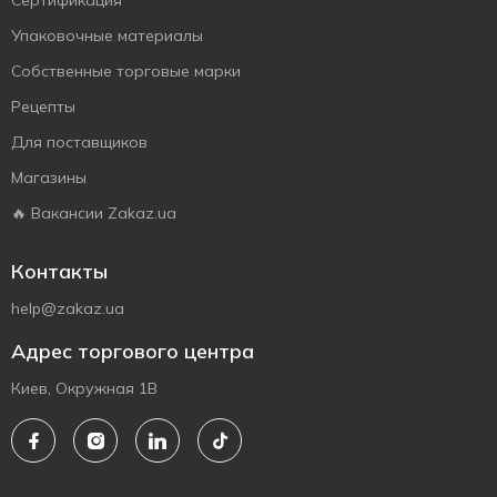
Сертификация
Упаковочные материалы
Собственные торговые марки
Рецепты
Для поставщиков
Магазины
🔥 Вакансии Zakaz.ua
Контакты
help@zakaz.ua
Адрес торгового центра
Киев, Окружная 1В