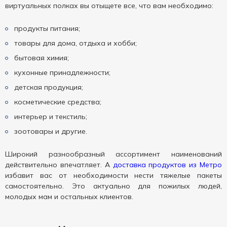
виртуальных полках вы отыщете все, что вам необходимо:
продукты питания;
товары для дома, отдыха и хобби;
бытовая химия;
кухонные принадлежности;
детская продукция;
косметические средства;
интерьер и текстиль;
зоотовары и другие.
Широкий разнообразный ассортимент наименований
действительно впечатляет. А
доставка продуктов из Метро
избавит вас от необходимости нести тяжелые пакеты
самостоятельно. Это актуально для пожилых людей,
молодых мам и остальных клиентов.