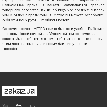
назначенное время. В пакетах соблюдаются правила
товарного соседства: вы не обнаружите предмет бытовой
химии рядом с продуктами. С Метро вы можете освободить
себя от многих рутинных обязанностей!
Оформить заказ в METRO можно быстро и удобно. Выберите
доставку Новой почтой или Укрпочтой при оформлении
заказа. Мы позаботимся о том, чтобы качественные товары
были доставлены вам или вашим близким удобным
способом.
Укр
Рус
Eng