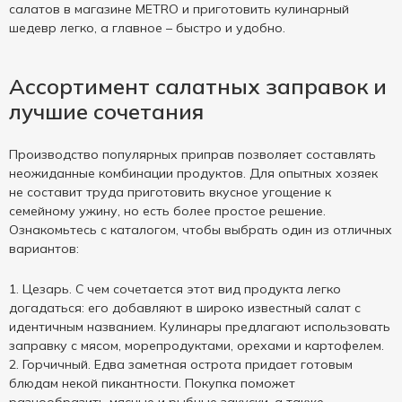
салатов в магазине METRO и приготовить кулинарный
шедевр легко, а главное – быстро и удобно.
Ассортимент салатных заправок и
лучшие сочетания
Производство популярных приправ позволяет составлять
неожиданные комбинации продуктов. Для опытных хозяек
не составит труда приготовить вкусное угощение к
семейному ужину, но есть более простое решение.
Ознакомьтесь с каталогом, чтобы выбрать один из отличных
вариантов:
Цезарь. С чем сочетается этот вид продукта легко
догадаться: его добавляют в широко известный салат с
идентичным названием. Кулинары предлагают использовать
заправку с мясом, морепродуктами, орехами и картофелем.
Горчичный. Едва заметная острота придает готовым
блюдам некой пикантности. Покупка поможет