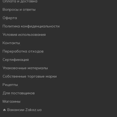
Оплата и доставка
Вопросы и ответы
Оферта
Политика конфиденциальности
Условия использования
Контакты
Переработка отходов
Сертификация
Упаковочные материалы
Собственные торговые марки
Рецепты
Для поставщиков
Магазины
🔥 Вакансии Zakaz.ua