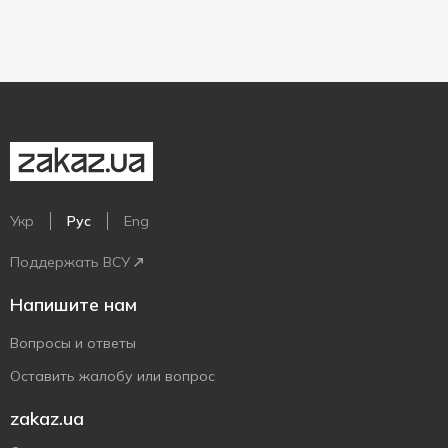
Укр
Рус
Eng
Поддержать ВСУ
Напишите нам
Вопросы и ответы
Оставить жалобу или вопрос
zakaz.ua