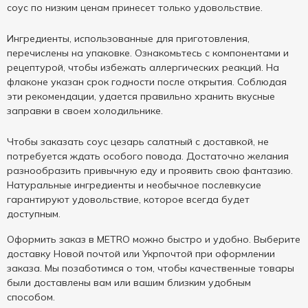
соус по низким ценам принесет только удовольствие.
Ингредиенты, использованные для приготовления,
перечислены на упаковке. Ознакомьтесь с компонентами и
рецептурой, чтобы избежать аллергических реакций. На
флаконе указан срок годности после открытия. Соблюдая
эти рекомендации, удается правильно хранить вкусные
заправки в своем холодильнике.
Чтобы заказать соус цезарь салатный с доставкой, не
потребуется ждать особого повода. Достаточно желания
разнообразить привычную еду и проявить свою фантазию.
Натуральные ингредиенты и необычное послевкусие
гарантируют удовольствие, которое всегда будет
доступным.
Оформить заказ в METRO можно быстро и удобно. Выберите
доставку Новой почтой или Укрпочтой при оформлении
заказа. Мы позаботимся о том, чтобы качественные товары
были доставлены вам или вашим близким удобным
способом.