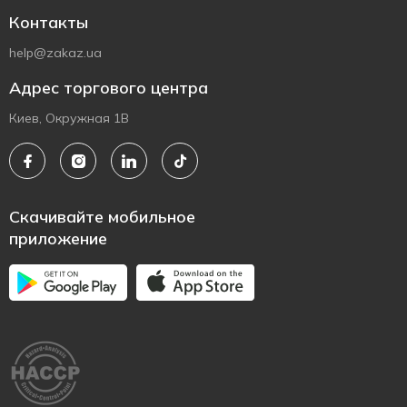
Контакты
help@zakaz.ua
Адрес торгового центра
Киев, Окружная 1В
Скачивайте мобильное
приложение