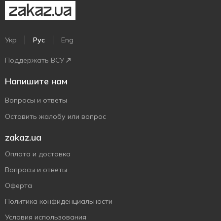
Укр
Рус
Eng
Поддержать ВСУ
Напишите нам
Вопросы и ответы
Оставить жалобу или вопрос
zakaz.ua
Оплата и доставка
Вопросы и ответы
Оферта
Политика конфиденциальности
Условия использования