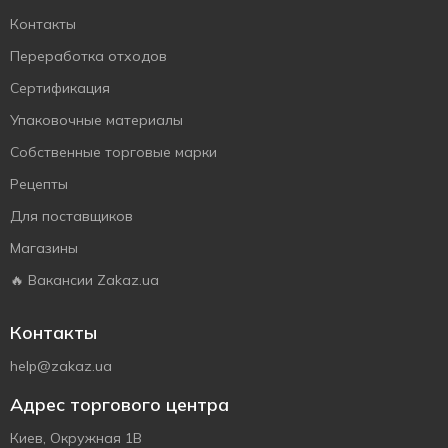
Контакты
Переработка отходов
Сертификация
Упаковочные материалы
Собственные торговые марки
Рецепты
Для поставщиков
Магазины
🔥 Вакансии Zakaz.ua
Контакты
help@zakaz.ua
Адрес торгового центра
Киев, Окружная 1В