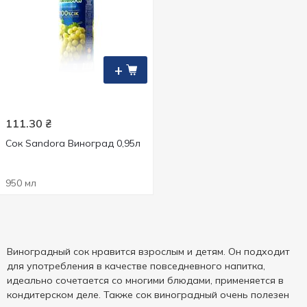
+
111.30
₴
Сок Sandora Виноград 0,95л
950 мл
Виноградный сок нравится взрослым и детям. Он подходит
для употребления в качестве повседневного напитка,
идеально сочетается со многими блюдами, применяется в
кондитерском деле. Также сок виноградный очень полезен