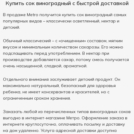
Купить сок виноградный с быстрой доставкой
В продаже Metro получится купить сок виноградный самых
популярных видов – классически осветленный, нектар и
детский.
Обычный классический – с «очищенным» составом, мягким
вкусом и минимальным количеством сахарозы. Его можно
подслащивать перед употреблением. В нектар при
производстве добавляется сахар, потому смесь получается
очень насыщенной, сладкой, ароматной.
Отдельного внимания заслуживает детский продукт. Он
максимально натуральный, безопасный для здоровья
ребенка, не имеет консервантов и красителей, но с
ограниченным сроком хранения.
Заказать любой из перечисленных типов виноградных соков
выгодно в интернет-магазине Метро. Оформление заказа в
интернете круглосуточно, оплачивать посылку и доставку
на дом удаленно. Услуга адресной доставки доступна