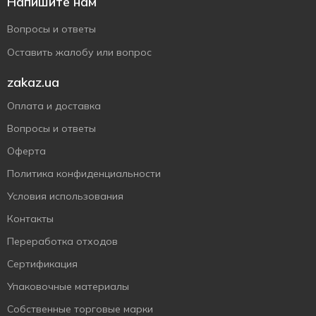
Напишите нам
Вопросы и ответы
Оставить жалобу или вопрос
zakaz.ua
Оплата и доставка
Вопросы и ответы
Оферта
Политика конфиденциальности
Условия использования
Контакты
Переработка отходов
Сертификация
Упаковочные материалы
Собственные торговые марки