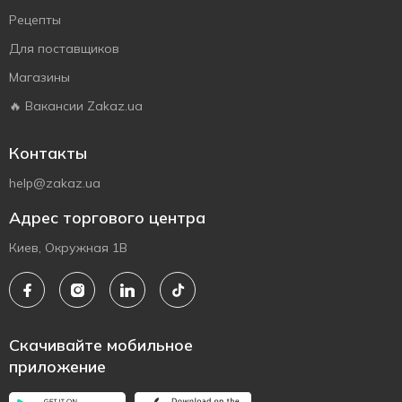
Рецепты
Для поставщиков
Магазины
🔥 Вакансии Zakaz.ua
Контакты
help@zakaz.ua
Адрес торгового центра
Киев, Окружная 1В
Скачивайте мобильное
приложение