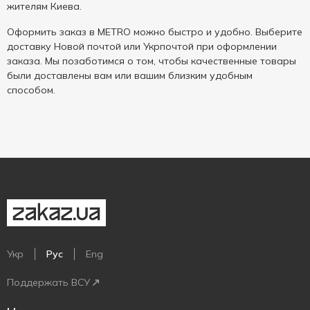
жителям Киева.
Оформить заказ в METRO можно быстро и удобно. Выберите
доставку Новой почтой или Укрпочтой при оформлении
заказа. Мы позаботимся о том, чтобы качественные товары
были доставлены вам или вашим близким удобным
способом.
Укр
Рус
Eng
Поддержать ВСУ