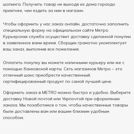
шопинга. Получить товар не выходя из дома гораздо
приятнее, чем ездить за ним в магазин.
Чтобы оформить у нас заказ онлайн, достаточно заполнить
специальную форму на официальном сайте Метро.
Курьерская служба осуществит доставку сделанной покупки
в заявленное вами время. Сборщик грамотно укомплектует
ваш заказ, выполнив все пожелания.
Оплатить покупку вы можете наличными курьеру или же с
помощью банковской карты. Сеть магазинов Метро – это
отличный шанс приобрести качественный,
сертифицированный продукт по самой лучшей цене.
Оформить заказ в METRO можно быстро и удобно. Выберите
доставку Новой почтой или Укрпочтой при оформлении
заказа. Мы позаботимся о том, чтобы качественные товары
были доставлены вам или вашим близким удобным
способом.