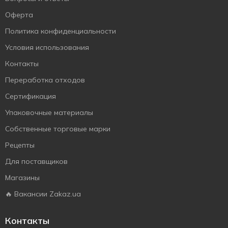
Оферта
Политика конфиденциальности
Условия использования
Контакты
Переработка отходов
Сертификация
Упаковочные материалы
Собственные торговые марки
Рецепты
Для поставщиков
Магазины
🔥 Вакансии Zakaz.ua
Контакты