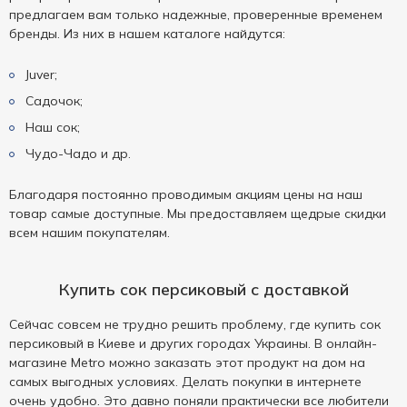
предлагаем вам только надежные, проверенные временем
бренды. Из них в нашем каталоге найдутся:
Juver;
Садочок;
Наш сок;
Чудо-Чадо и др.
Благодаря постоянно проводимым акциям цены на наш
товар самые доступные. Мы предоставляем щедрые скидки
всем нашим покупателям.
Купить сок персиковый с доставкой
Сейчас совсем не трудно решить проблему, где купить сок
персиковый в Киеве и других городах Украины. В онлайн-
магазине Metro можно заказать этот продукт на дом на
самых выгодных условиях. Делать покупки в интернете
очень удобно. Это давно поняли практически все любители