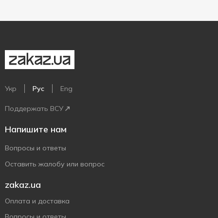
Укр
Рус
Eng
Поддержать ВСУ
Напишите нам
Вопросы и ответы
Оставить жалобу или вопрос
zakaz.ua
Оплата и доставка
Вопросы и ответы