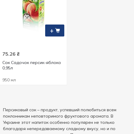
+
75.26
₴
Сок Садочок персик-яблоко
0,95л
950 мл
Персиковый сок – продукт, успевший полюбиться всем
поклонникам неповторимого фруктового аромата. В
Украине этот напиток особенно популярен не только
благодаря непередаваемому сладкому вкусу, но и по