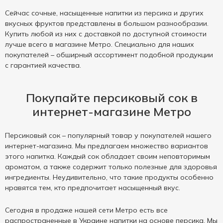
Сейчас сочные, насыщенные напитки из персика и других
вкусных фруктов представлены в большом разнообразии.
Купить любой из них с доставкой по доступной стоимости
лучше всего в магазине Метро. Специально для наших
покупателей – обширный ассортимент подобной продукции
с гарантией качества.
Покупайте персиковый сок в
интернет-магазине Метро
Персиковый сок – популярный товар у покупателей нашего
интернет-магазина. Мы предлагаем множество вариантов
этого напитка. Каждый сок обладает своим неповторимым
ароматом, а также содержит только полезные для здоровья
ингредиенты. Неудивительно, что такие продукты особенно
нравятся тем, кто предпочитает насыщенный вкус.
Сегодня в продаже нашей сети Метро есть все
распространенные в Украине напитки на основе персика. Мы