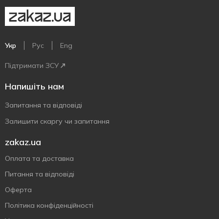
Укр
Рус
Eng
Підтримати ЗСУ
Напишіть нам
Запитання та відповіді
Залишити скаргу чи запитання
zakaz.ua
Оплата та доставка
Питання та відповіді
Оферта
Політика конфіденційності