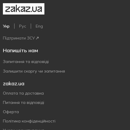
Укр
Рус
Eng
Підтримати ЗСУ
Напишіть нам
Запитання та відповіді
Залишити скаргу чи запитання
zakaz.ua
Оплата та доставка
Питання та відповіді
Оферта
Політика конфіденційності