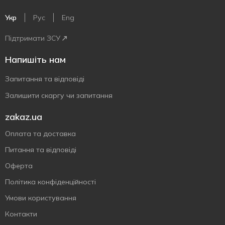
Укр
Рус
Eng
Підтримати ЗСУ
Напишіть нам
Запитання та відповіді
Залишити скаргу чи запитання
zakaz.ua
Оплата та доставка
Питання та відповіді
Оферта
Політика конфіденційності
Умови користування
Контакти