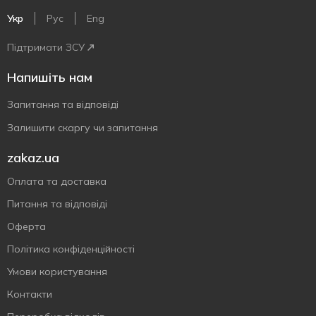
Укр
Рус
Eng
Підтримати ЗСУ
Напишіть нам
Запитання та відповіді
Залишити скаргу чи запитання
zakaz.ua
Оплата та доставка
Питання та відповіді
Оферта
Політика конфіденційності
Умови користування
Контакти