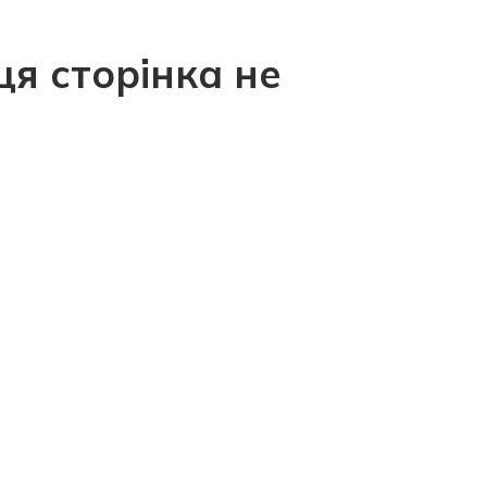
ця сторінка не