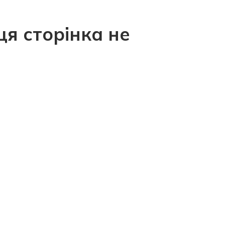
ця сторінка не