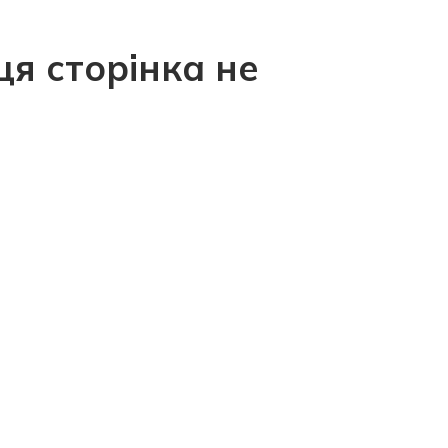
ця сторінка не