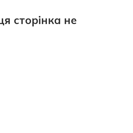
ця сторінка не