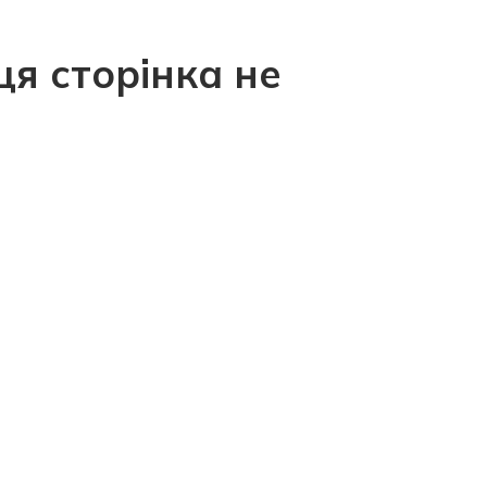
ця сторінка не