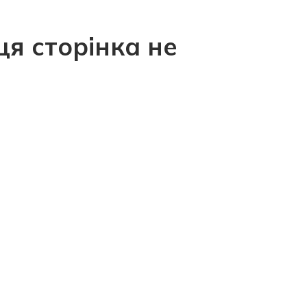
ця сторінка не