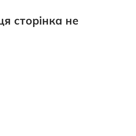
ця сторінка не