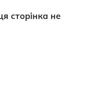
ця сторінка не