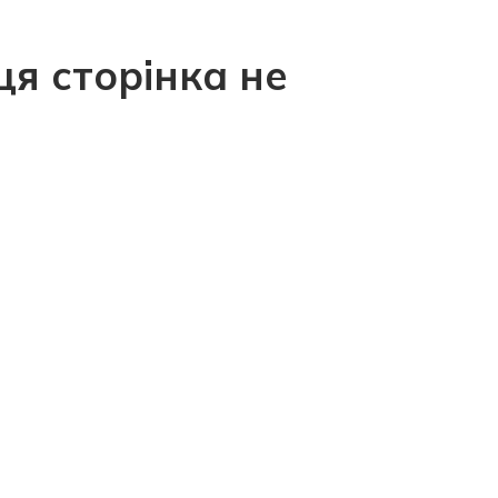
ця сторінка не