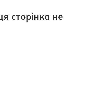
ця сторінка не