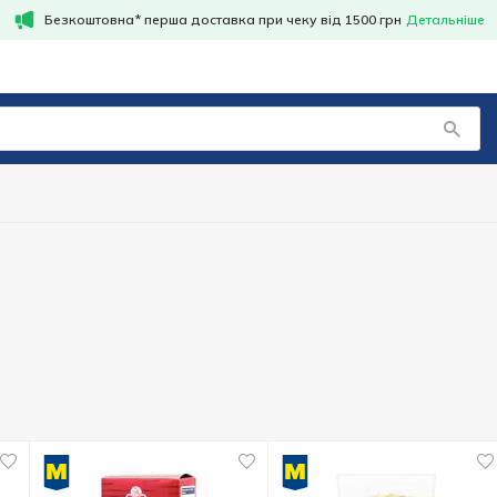
Безкоштовна* перша доставка при чеку від 1500 грн
Детальніше