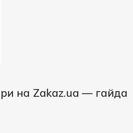
ари на Zakaz.ua — гайда