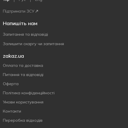
Підтримати ЗСУ
Напишіть нам
Запитання та відповіді
Залишити скаргу чи запитання
zakaz.ua
Оплата та доставка
Питання та відповіді
Оферта
Політика конфіденційності
Умови користування
Контакти
Переробка відходів