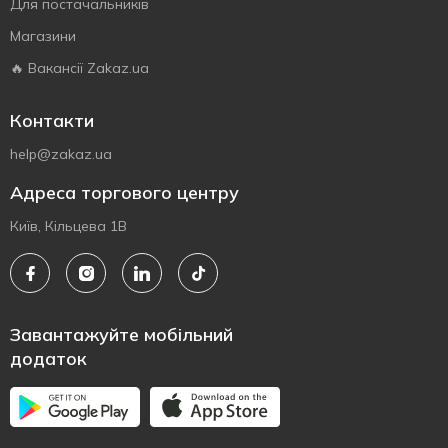
Для постачальників
Магазини
🔥 Вакансії Zakaz.ua
Контакти
help@zakaz.ua
Адреса торгового центру
Київ, Кільцева 1В
Завантажуйте мобільний
додаток