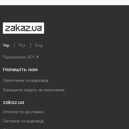
Укр
Рус
Eng
Підтримати ЗСУ
Напишіть нам
Запитання та відповіді
Залишити скаргу чи запитання
zakaz.ua
Оплата та доставка
Питання та відповіді