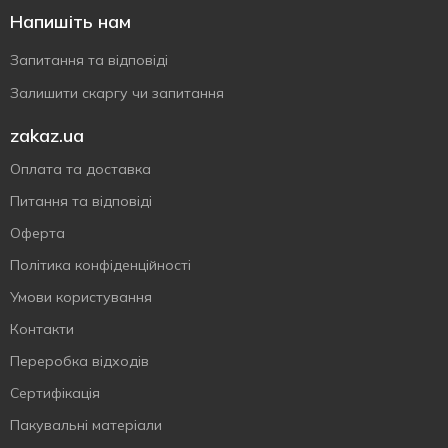
Напишіть нам
Запитання та відповіді
Залишити скаргу чи запитання
zakaz.ua
Оплата та доставка
Питання та відповіді
Оферта
Політика конфіденційності
Умови користування
Контакти
Переробка відходів
Сертифiкацiя
Пакувальні матеріали