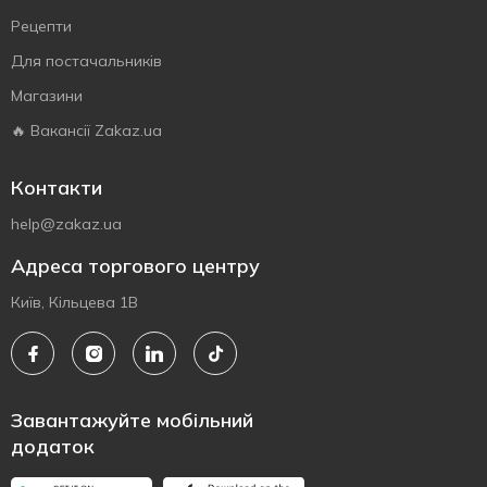
Рецепти
Для постачальників
Магазини
🔥 Вакансії Zakaz.ua
Контакти
help@zakaz.ua
Адреса торгового центру
Київ, Кільцева 1В
Завантажуйте мобільний
додаток