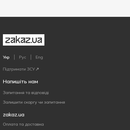
Укр
Рус
Eng
Підтримати ЗСУ
Напишіть нам
Запитання та відповіді
Залишити скаргу чи запитання
zakaz.ua
Оплата та доставка