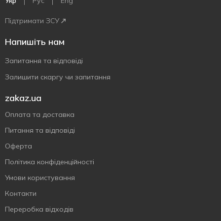
Укр
Рус
Eng
Підтримати ЗСУ
Напишіть нам
Запитання та відповіді
Залишити скаргу чи запитання
zakaz.ua
Оплата та доставка
Питання та відповіді
Оферта
Політика конфіденційності
Умови користування
Контакти
Переробка відходів