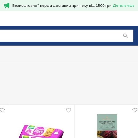
Безкоштовна* перша доставка при чеку від 1500 грн
Детальніше