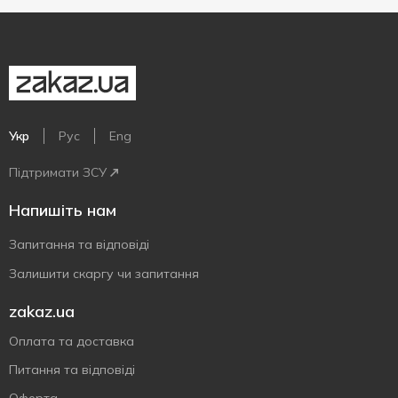
Укр
Рус
Eng
Підтримати ЗСУ
Напишіть нам
Запитання та відповіді
Залишити скаргу чи запитання
zakaz.ua
Оплата та доставка
Питання та відповіді