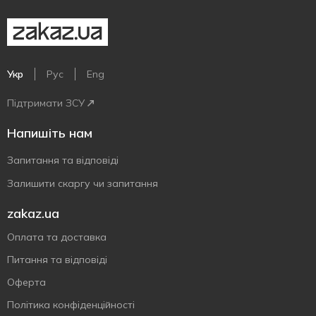
Укр
Рус
Eng
Підтримати ЗСУ
Напишіть нам
Запитання та відповіді
Залишити скаргу чи запитання
zakaz.ua
Оплата та доставка
Питання та відповіді
Оферта
Політика конфіденційності