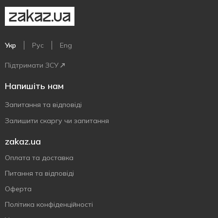
Укр
Рус
Eng
Підтримати ЗСУ
Напишіть нам
Запитання та відповіді
Залишити скаргу чи запитання
zakaz.ua
Оплата та доставка
Питання та відповіді
Оферта
Політика конфіденційності