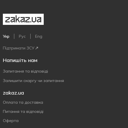
Укр
Рус
Eng
Підтримати ЗСУ
Напишіть нам
Запитання та відповіді
Залишити скаргу чи запитання
zakaz.ua
Оплата та доставка
Питання та відповіді
Оферта