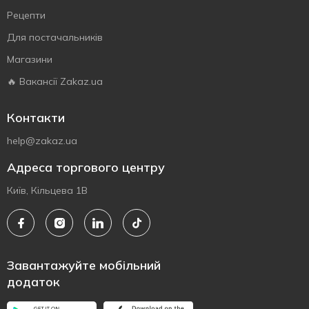
Рецепти
Для постачальників
Магазини
🔥 Вакансії Zakaz.ua
Контакти
help@zakaz.ua
Адреса торгового центру
Київ, Кільцева 1В
Завантажуйте мобільний
додаток