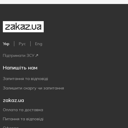
Укр
Рус
Eng
Підтримати ЗСУ
Напишіть нам
Запитання та відповіді
Залишити скаргу чи запитання
zakaz.ua
Оплата та доставка
Питання та відповіді