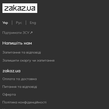
Укр
Рус
Eng
Підтримати ЗСУ
Напишіть нам
Запитання та відповіді
Залишити скаргу чи запитання
zakaz.ua
Оплата та доставка
Питання та відповіді
Оферта
Політика конфіденційності