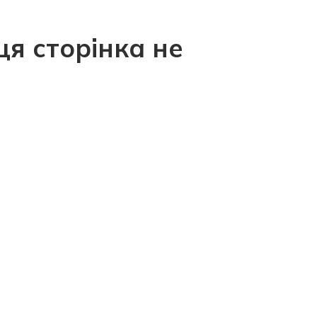
ця сторінка не