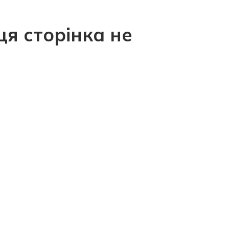
ця сторінка не